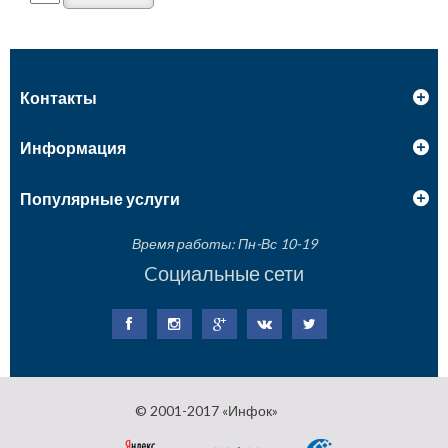
Контакты
Информация
Популярные услуги
Время работы: Пн-Вс 10-19
Cоциальные сети
© 2001-2017 «Инфок»
.