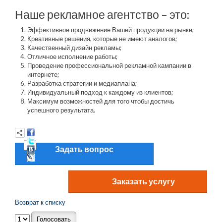
Наше рекламное агентство – это:
Эффективное продвижение Вашей продукции на рынке;
Креативные решения, которые не имеют аналогов;
Качественный дизайн рекламы;
Отличное исполнение работы;
Проведение профессиональной рекламной кампании в
интернете;
Разработка стратегии и медиаплана;
Индивидуальный подход к каждому из клиентов;
Максимум возможностей для того чтобы достичь
успешного результата.
Задать вопрос
Возврат к списку