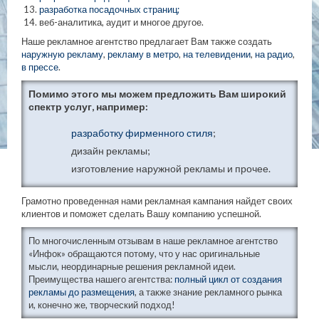
разработка посадочных страниц;
веб-аналитика, аудит и многое другое.
Наше рекламное агентство предлагает Вам также создать
наружную рекламу
,
рекламу в метро
,
на телевидении
,
на радио
,
в прессе
.
Помимо этого мы можем предложить Вам широкий
спектр услуг, например:
разработку фирменного стиля
;
дизайн рекламы;
изготовление наружной рекламы и прочее.
Грамотно проведенная нами рекламная кампания найдет своих
клиентов и поможет сделать Вашу компанию успешной.
По многочисленным отзывам в наше рекламное агентство
«Инфок» обращаются потому, что у нас оригинальные
мысли, неординарные решения рекламной идеи.
Преимущества нашего агентства:
полный цикл от создания
рекламы до размещения
, а также знание рекламного рынка
и, конечно же, творческий подход!