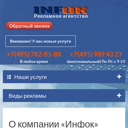
Рекламное агентство
Обратный звонок
Внимание! У нас новые услуги
+7(495) 782-81-88
+7(495) 989 43 23
В любое время
(многоканальный) Пн-Пт: с 9-20
Наши услуги
Виды рекламы
О компании «Инфок»