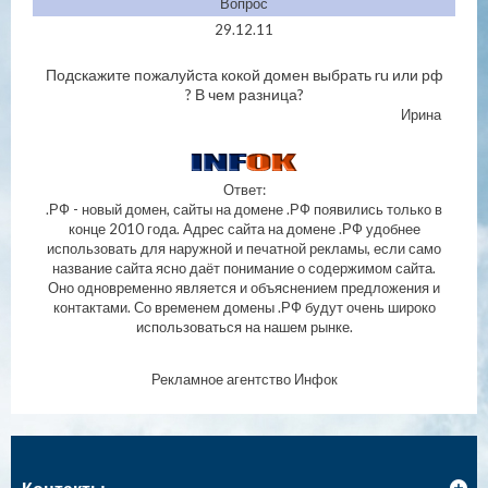
Вопрос
29.12.11
Подскажите пожалуйста кокой домен выбрать ru или рф
? В чем разница?
Ирина
Ответ:
.РФ - новый домен, сайты на домене .РФ появились только в
конце 2010 года. Адрес сайта на домене .РФ удобнее
использовать для наружной и печатной рекламы, если само
название сайта ясно даёт понимание о содержимом сайта.
Оно одновременно является и объяснением предложения и
контактами. Со временем домены .РФ будут очень широко
использоваться на нашем рынке.
Рекламное агентство Инфок