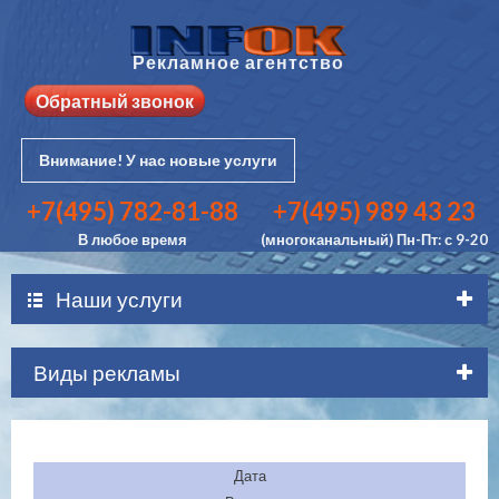
Рекламное агентство
Обратный звонок
Внимание! У нас новые услуги
+7(495) 782-81-88
+7(495) 989 43 23
В любое время
(многоканальный) Пн-Пт: с 9-20
Наши услуги
Виды рекламы
Дата